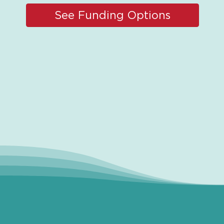
See Funding Options