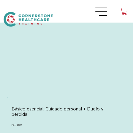
Básico esencial: Cuidado personal + Duelo y
perdida
Price: $30.00