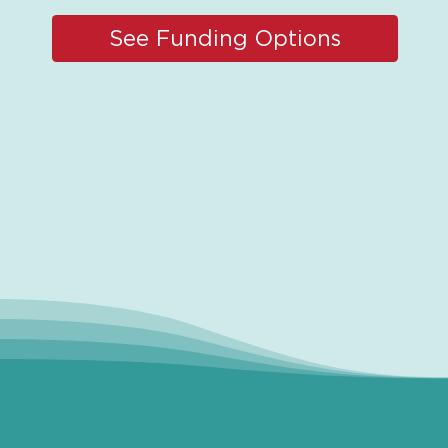
See Funding Options